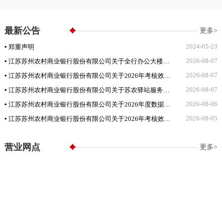
最新公告
更多>
2024-05-23
▪ 郑重声明
2026-08-07
▪ 江苏苏州农村商业银行股份有限公司关于全行办公大楼空调维保项目的采购中标公告
2026-08-07
▪ 江苏苏州农村商业银行股份有限公司关于2026年考核效能提升咨询项目招标公告
2026-08-07
▪ 江苏苏州农村商业银行股份有限公司关于苏农驿站服务的采购招标公告
2026-08-06
▪ 江苏苏州农村商业银行股份有限公司关于2026年度数据类通用技术外包服务项目(公开)的采购中标候选人公示
2026-08-05
▪ 江苏苏州农村商业银行股份有限公司关于2026年考核效能提升咨询项目招标异常公告
营业网点
更多>