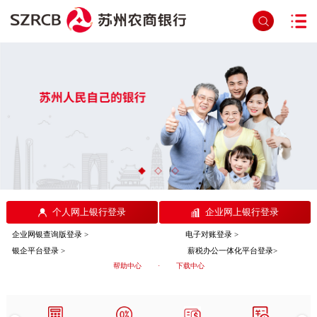
个人网上银行登录
企业网上银行登录
企业网银查询版登录 >
电子对账登录 >
银企平台登录 >
薪税办公一体化平台登录>
帮助中心
·
下载中心