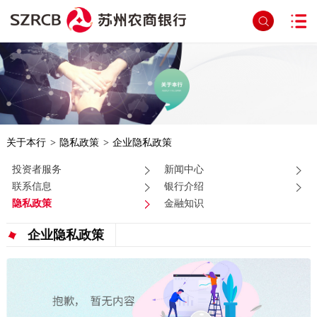
关于本行
>
隐私政策
>
企业隐私政策
投资者服务
新闻中心
联系信息
银行介绍
隐私政策
金融知识
企业隐私政策