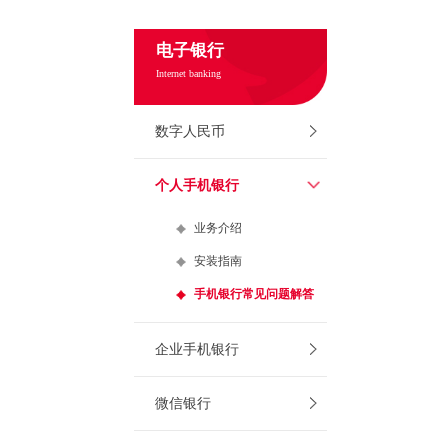
电子银行
Internet banking
数字人民币
个人手机银行
业务介绍
安装指南
手机银行常见问题解答
企业手机银行
微信银行