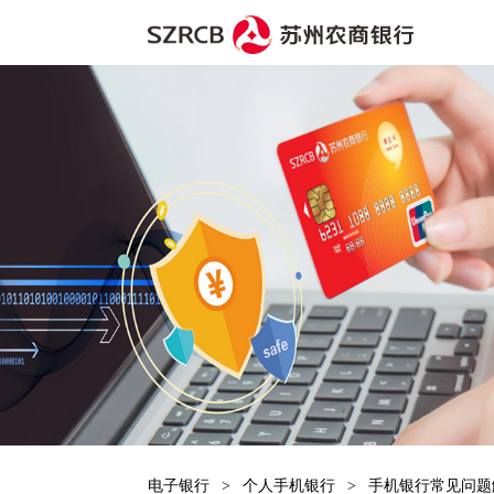
电子银行
>
个人手机银行
>
手机银行常见问题