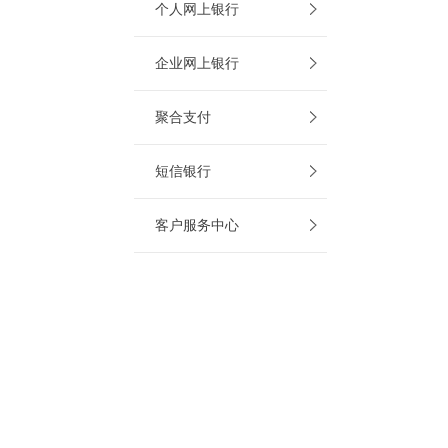
个人网上银行
企业网上银行
聚合支付
短信银行
客户服务中心