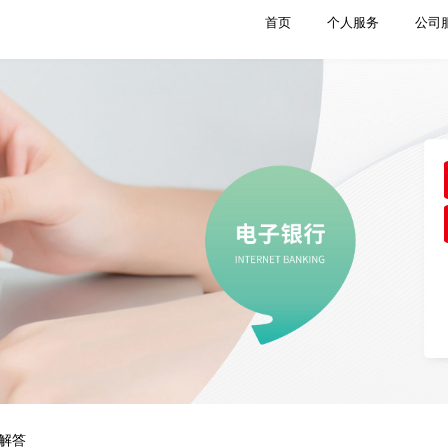
首页
个人服务
公司
解答