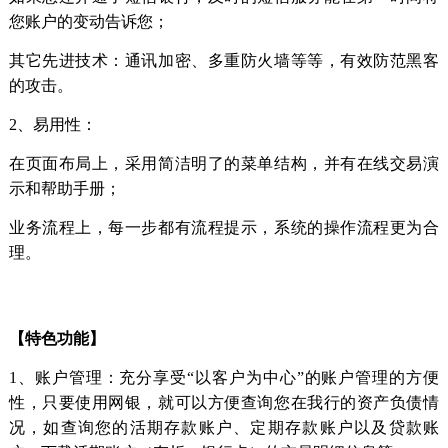
您账户的变动告诉您；
其它先进技术：通讯加密、多重防火墙等等，有效防范黑客
的攻击。
2、易用性：
在页面布局上，采用简洁明了的菜单结构，并有在线交易演
示和帮助手册；
业务流程上，每一步都有流程提示，系统的操作流程更为合
理。
【特色功能】
1、账户管理：充分享受“以客户为中心”的账户管理的方便
性，只要使用网银，就可以方便查询您在我行的资产负债情
况，如查询您的活期存款账户、定期存款账户以及贷款账