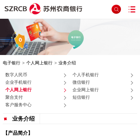
电子银行
>
个人网上银行
>
业务介绍
数字人民币
个人手机银行
企业手机银行
微信银行
个人网上银行
企业网上银行
聚合支付
短信银行
客户服务中心
业务介绍
【产品简介】