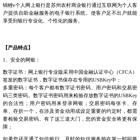
锦鲤e个人网上银行是苏州农村商业银行通过互联网为个人客
户提供自助金融服务的电子银行系统。使客户足不出户就能
享受到银行专业化、个性化的服务。
【产品特点】
1、安全的网银：
数字证书：网上银行专业版采用中国金融认证中心（CFCA）
签发的数字证书，数字证书保存在专用的USBKey中；
多重密码：每个客户都有数字证书密码、用户密码和交易密
码三类密码。数字证书密码用来检验存放数字证书的USBKey
的合法性；用户密码用来登录网银；交易密码每张卡、存
单、存折一个，在涉及资金动用或设定重要的约定时，都需
要检验交易密码。有了这三道大门，您的资金安全将更有保
障；
如果您还开通了短信银行，及时的短信服务能在第一时间将