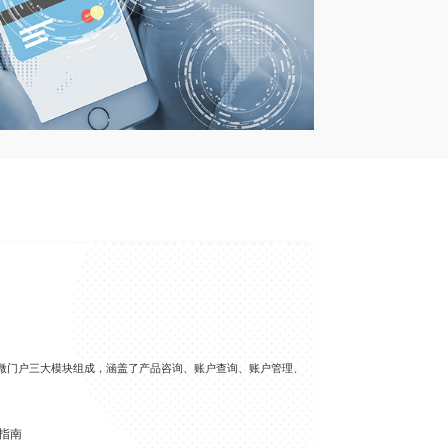
微门户三大模块组成，涵盖了产品咨询、账户查询、账户管理、
指南