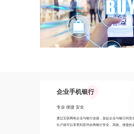
企业手机银行
专业 便捷 安全
通过互联网将企业与银行连接，架起企业与银行间安
出户就可以享受到苏州农商银行安全、高效、便捷的