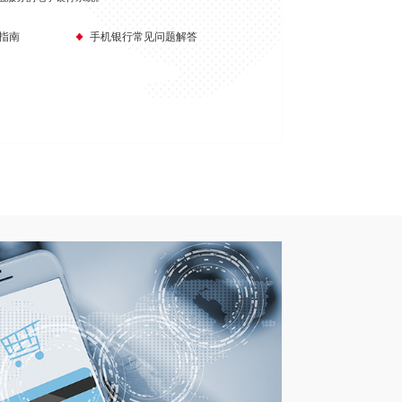
指南
手机银行常见问题解答