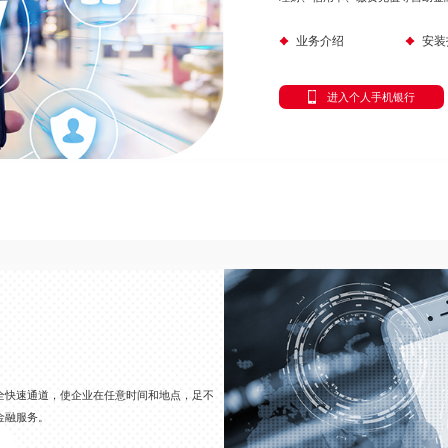
业务介绍
安装
进入个人手机银行
全快速通道，使企业在任意时间和地点，足不
金融服务。