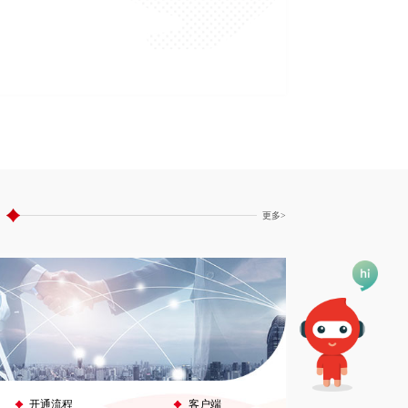
更多>
开通流程
客户端