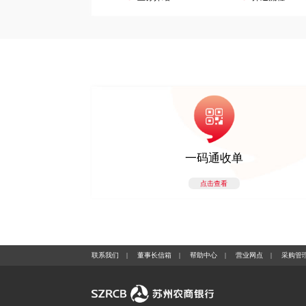
一码通收单
点击查看
联系我们
|
董事长信箱
|
帮助中心
|
营业网点
|
采购管