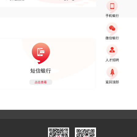
手机银行
微信银行
人才招聘
短信银行
返回顶部
点击查看