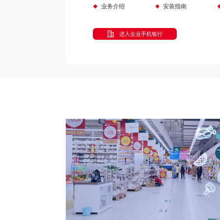
业务介绍
安装指南
进入企业手机银行