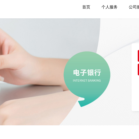
首页
个人服务
公司