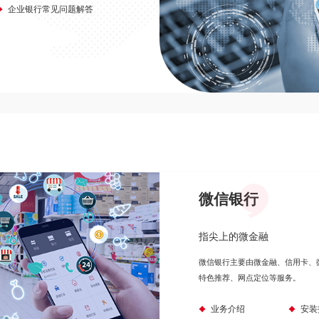
企业银行常见问题解答
微信银行
指尖上的微金融
微信银行主要由微金融、信用卡、
特色推荐、网点定位等服务。
业务介绍
安装