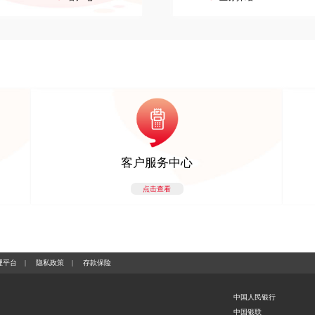
客户服务中心
点击查看
理平台
|
隐私政策
|
存款保险
中国人民银行
中国银联