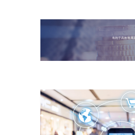
有利于高效地满