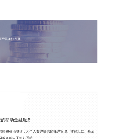
字经济加快发展。
捷的移动金融服务
网络和移动电话，为个人客户提供的账户管理、转账汇款、基金
融服务的电子银行系统。