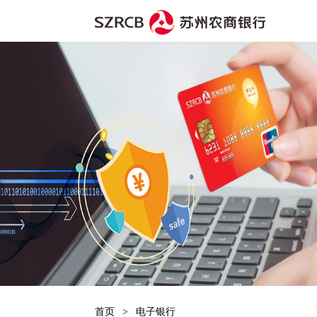
首页
>
电子银行