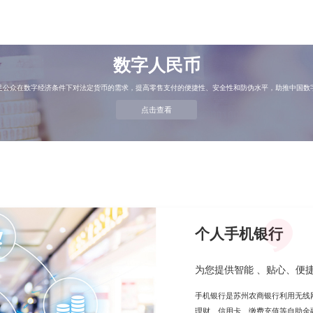
数字人民币
足公众在数字经济条件下对法定货币的需求，提高零售支付的便捷性、安全性和防伪水平，助推中国数
点击查看
个人手机银行
为您提供智能 、贴心、便
手机银行是苏州农商银行利用无线
理财、信用卡、缴费充值等自助金