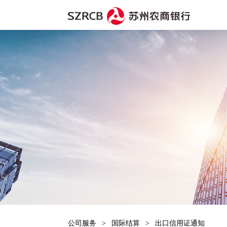
公司服务
>
国际结算
>
出口信用证通知