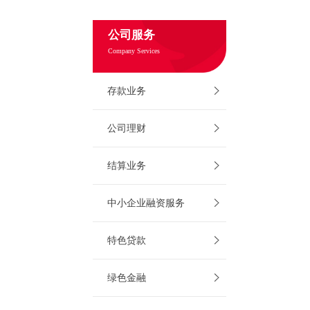
公司服务
Company Services
存款业务
公司理财
结算业务
中小企业融资服务
特色贷款
绿色金融