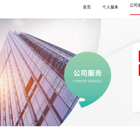
公司
首页
个人服务