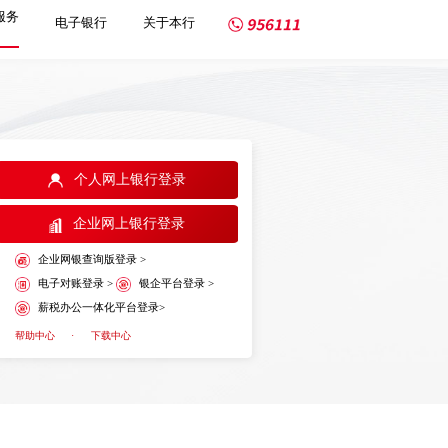
服务
电子银行
关于本行
个人网上银行登录
企业网上银行登录
企业网银查询版登录 >
电子对账登录 >
银企平台登录 >
薪税办公一体化平台登录>
帮助中心
·
下载中心