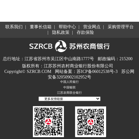
联系我们
|
董事长信箱
|
帮助中心
|
营业网点
|
采购管理平台
|
隐私政策
|
存款保险
总行地址：江苏省苏州市吴江区中山南路1777号
邮政编码：215200
版权所有：江苏苏州农村商业银行股份有限公司
Copyright© SZRCB.COM
网站备案：
苏ICP备06012538号-3
苏公网
安备32050902102952号
中国人民银行
中国银联
江苏农商联合银行