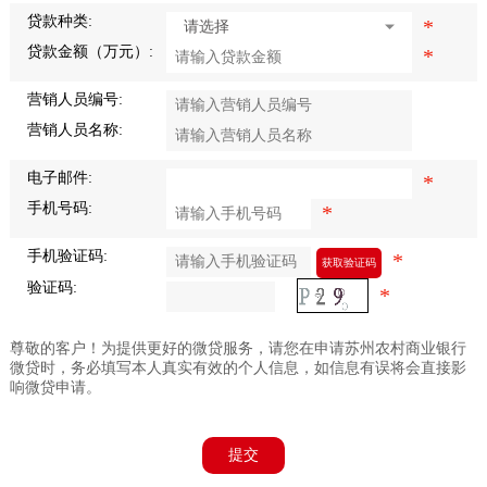
贷款种类:
*
贷款金额（万元）:
*
营销人员编号:
营销人员名称:
电子邮件:
*
手机号码:
*
手机验证码:
*
获取验证码
验证码:
*
尊敬的客户！为提供更好的微贷服务，请您在申请苏州农村商业银行
微贷时，务必填写本人真实有效的个人信息，如信息有误将会直接影
响微贷申请。