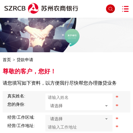
首页
>
贷款申请
尊敬的客户，您好！
请您填写如下资料，以方便我行尽快帮您办理微贷业务
真实姓名:
*
您的身份:
*
经营/工作区域:
*
经营/工作地址:
*