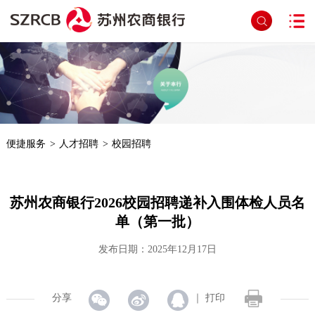
首页
>
文章详细页面
便捷服务
>
人才招聘
>
校园招聘
苏州农商银行2026校园招聘递补入围体检人员名
单（第一批）
发布日期：2025年12月17日
分享
｜
打印