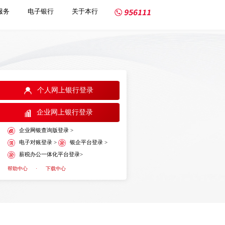
服务
电子银行
关于本行
个人网上银行登录
企业网上银行登录
企业网银查询版登录 >
电子对账登录 >
银企平台登录 >
薪税办公一体化平台登录>
帮助中心
·
下载中心