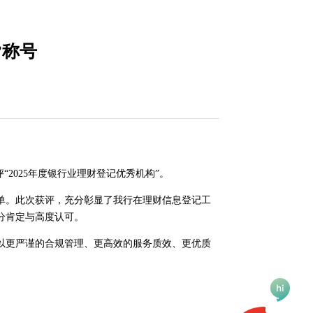
”称号
2025年度银行业理财登记优秀机构”。
单。此次获评，充分彰显了我行在理财信息登记工
分肯定与高度认可。
以更严谨的合规管理、更高效的服务质效、更优质