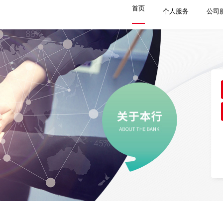
首页
个人服务
公司