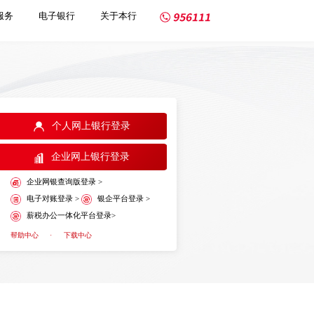
服务
电子银行
关于本行
个人网上银行登录
企业网上银行登录
企业网银查询版登录 >
电子对账登录 >
银企平台登录 >
薪税办公一体化平台登录>
帮助中心
·
下载中心