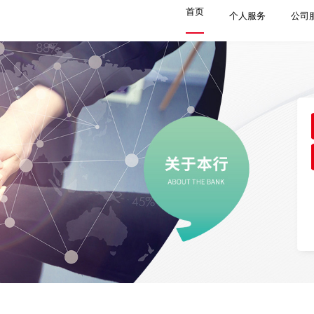
首页
个人服务
公司