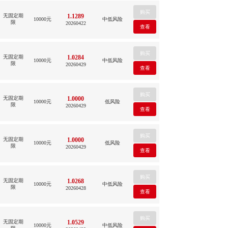
无固定期
1.1289
10000元
中低风险
限
20260422
无固定期
1.0284
10000元
中低风险
限
20260429
无固定期
1.0000
10000元
低风险
限
20260429
无固定期
1.0000
10000元
低风险
限
20260429
无固定期
1.0268
10000元
中低风险
限
20260428
无固定期
1.0529
10000元
中低风险