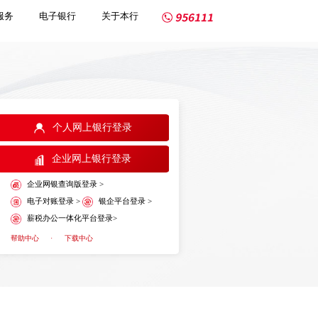
服务
电子银行
关于本行
个人网上银行登录
企业网上银行登录
企业网银查询版登录 >
电子对账登录 >
银企平台登录 >
薪税办公一体化平台登录>
帮助中心
·
下载中心