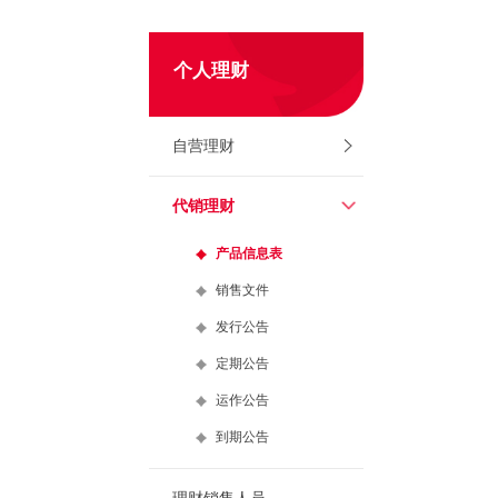
个人理财
自营理财
代销理财
产品信息表
销售文件
发行公告
定期公告
运作公告
到期公告