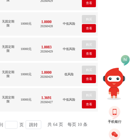
限
20260429
无固定期
1.0000
10000元
中低风险
限
20260428
无固定期
1.0083
10000元
中低风险
限
20260429
无固定期
1.0000
10000元
低风险
限
20260429
无固定期
1.3691
10000元
中低风险
限
20260427
手机银行
共 64 页
每页 10 条
到
页