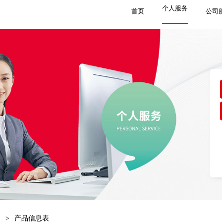
个人服务
首页
公司
>
产品信息表