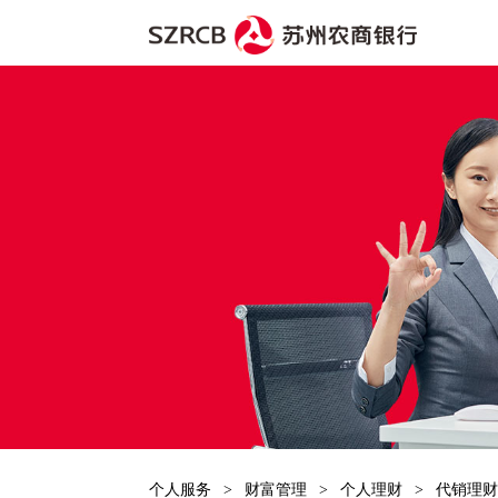
个人服务
>
财富管理
>
个人理财
>
代销理财